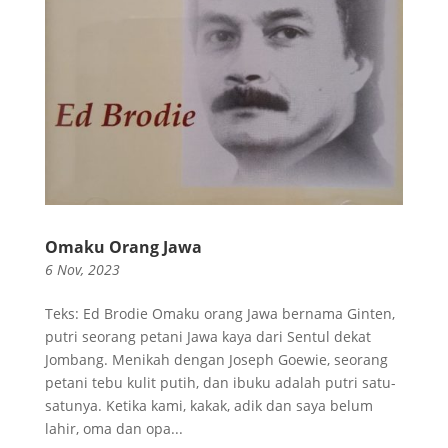
Omaku Orang Jawa
6 Nov, 2023
Teks: Ed Brodie Omaku orang Jawa bernama Ginten,
putri seorang petani Jawa kaya dari Sentul dekat
Jombang. Menikah dengan Joseph Goewie, seorang
petani tebu kulit putih, dan ibuku adalah putri satu-
satunya. Ketika kami, kakak, adik dan saya belum
lahir, oma dan opa...