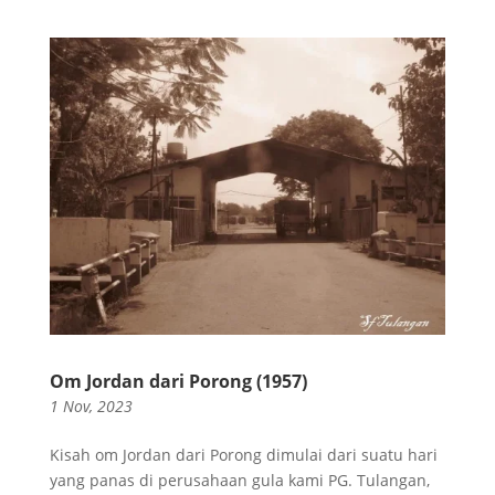
Om Jordan dari Porong (1957)
1 Nov, 2023
Kisah om Jordan dari Porong dimulai dari suatu hari
yang panas di perusahaan gula kami PG. Tulangan,