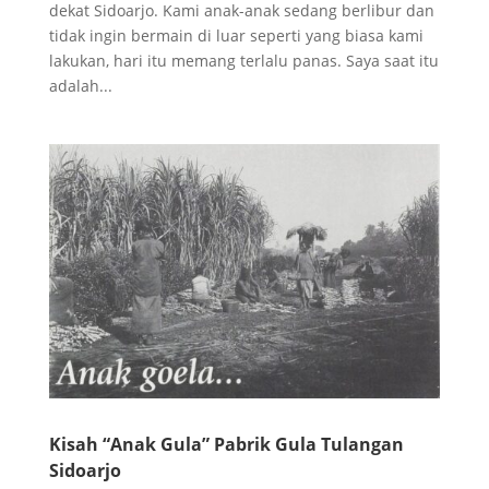
dekat Sidoarjo. Kami anak-anak sedang berlibur dan
tidak ingin bermain di luar seperti yang biasa kami
lakukan, hari itu memang terlalu panas. Saya saat itu
adalah...
Kisah “Anak Gula” Pabrik Gula Tulangan
Sidoarjo