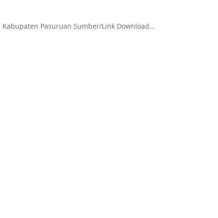
i Kabupaten Pasuruan Sumber/Link Download...