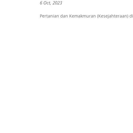
6 Oct, 2023
Pertanian dan Kemakmuran (Kesejahteraan) d