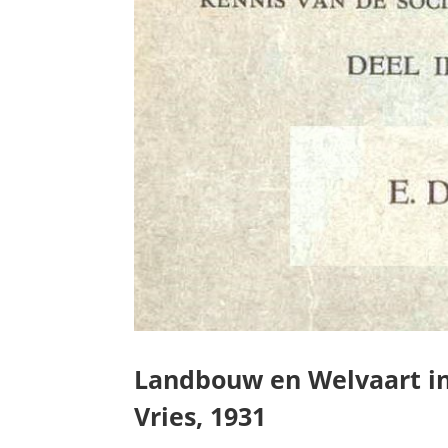
Landbouw en Welvaart in
Vries, 1931